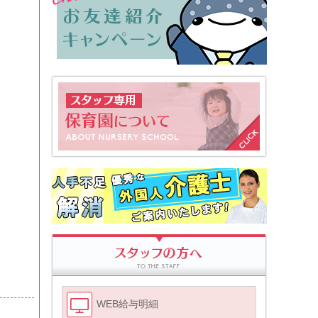
WEB給与明細