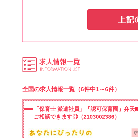
全国の求人情報一覧（6件中1～6件）
「保育士 派遣社員」「認可保育園」弁天
ご相談できます◎（2103002386）
求