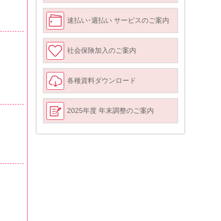
速払い･週払い サービスのご案内
社会保険加入のご案内
各種資料ダウンロード
2025年度 年末調整のご案内