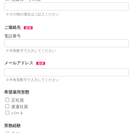
※その他の場合はご記入ください
ご連絡先
必須
電話番号
※半角数字で入力してください
メールアドレス
必須
※半角英数字で入力してください
希望雇用形態
正社員
派遣社員
パート
実務経験