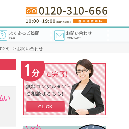
129）
>
お問い合わせ
払い