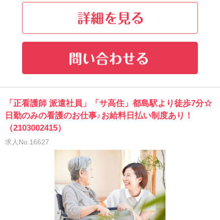
「正看護師 派遣社員」「サ高住」都島駅より徒歩7分☆
日勤のみの看護のお仕事♪お給料日払い制度あり！
（2103002415）
求人No.16627