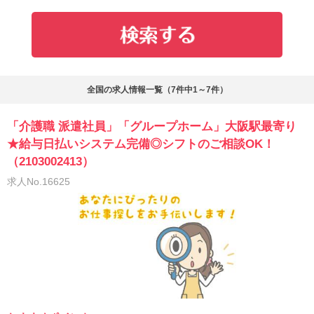
全国の求人情報一覧（7件中1～7件）
「介護職 派遣社員」「グループホーム」大阪駅最寄り
★給与日払いシステム完備◎シフトのご相談OK！
（2103002413）
求人No.16625