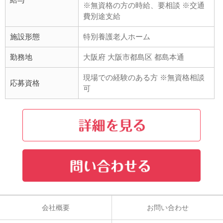
※無資格の方の時給、要相談 ※交通
費別途支給
施設形態
特別養護老人ホーム
勤務地
大阪府 大阪市都島区 都島本通
現場での経験のある方 ※無資格相談
応募資格
可
会社概要
お問い合わせ