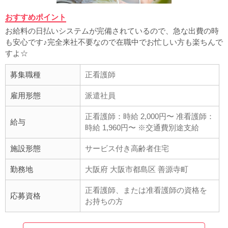
おすすめポイント
お給料の日払いシステムが完備されているので、急な出費の時
も安心です♪完全来社不要なので在職中でお忙しい方も楽ちんで
すよ☆
募集職種
正看護師
雇用形態
派遣社員
正看護師：時給 2,000円〜 准看護師：
給与
時給 1,960円〜 ※交通費別途支給
施設形態
サービス付き高齢者住宅
勤務地
大阪府 大阪市都島区 善源寺町
正看護師、または准看護師の資格を
応募資格
お持ちの方