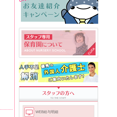
WEB給与明細