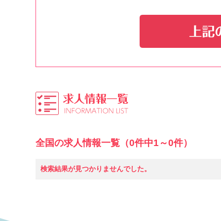
全国の求人情報一覧（0件中1～0件）
検索結果が見つかりませんでした。