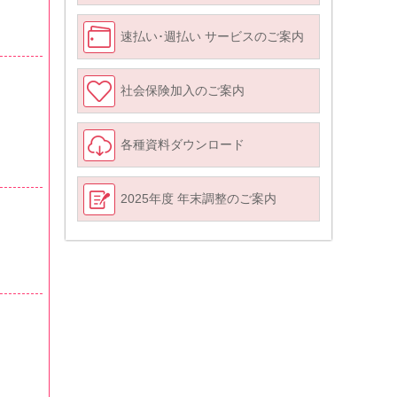
速払い･週払い サービスのご案内
社会保険加入のご案内
各種資料ダウンロード
2025年度 年末調整のご案内