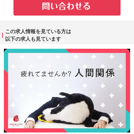
この求人情報を見ている方は
以下の求人も見ています